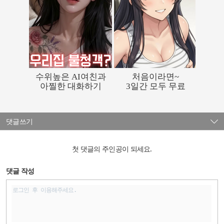
댓글쓰기
첫 댓글의 주인공이 되세요.
댓글 작성