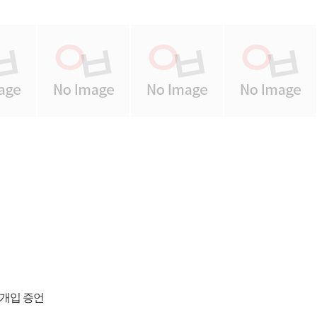
 개입 증언