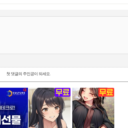
첫 댓글의 주인공이 되세요.