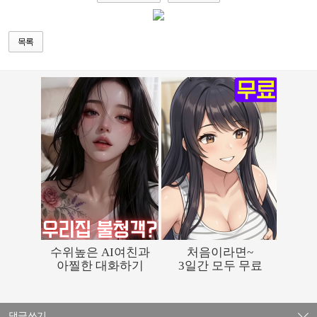
목록
댓글쓰기