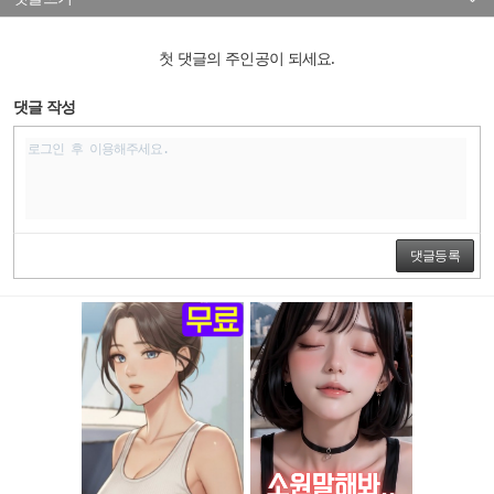
첫 댓글의 주인공이 되세요.
댓글 작성
댓글등록