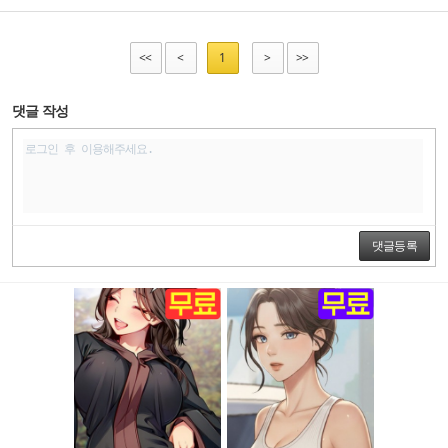
<<
<
1
>
>>
댓글 작성
댓글등록