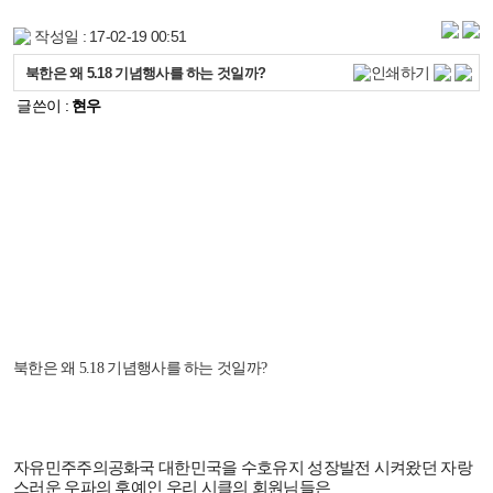
작성일 : 17-02-19 00:51
북한은 왜 5.18 기념행사를 하는 것일까?
글쓴이 :
현우
북한은 왜 5.18 기념행사를 하는 것일까?
자유민주주의공화국 대한민국을 수호유지 성장발전 시켜왔던 자랑
스러운 우파의 후예인 우리 시클의 회원님들은