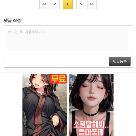
<<
<
1
>
>>
댓글 작성
댓글등록