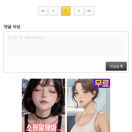
<<
<
1
>
>>
댓글 작성
댓글등록