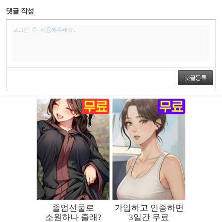
댓글 작성
댓글등록