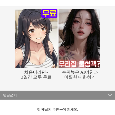
댓글쓰기
첫 댓글의 주인공이 되세요.