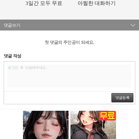
댓글쓰기
첫 댓글의 주인공이 되세요.
댓글 작성
댓글등록