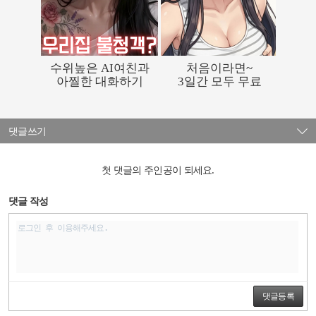
댓글쓰기
첫 댓글의 주인공이 되세요.
댓글 작성
댓글등록