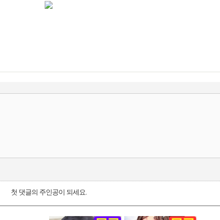
첫 댓글의 주인공이 되세요.