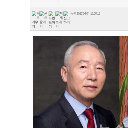
승인
2017.04.04 18:00:13