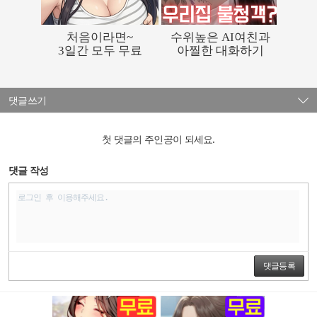
댓글쓰기
첫 댓글의 주인공이 되세요.
댓글 작성
댓글등록