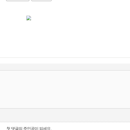
첫 댓글의 주인공이 되세요.