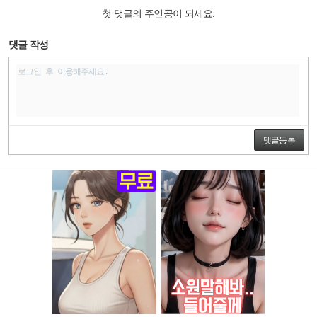
첫 댓글의 주인공이 되세요.
댓글 작성
댓글등록