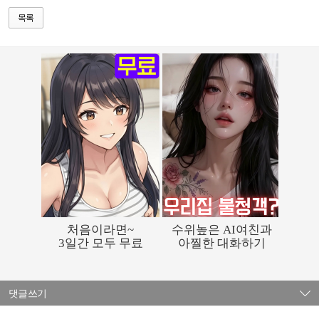
목록
댓글쓰기