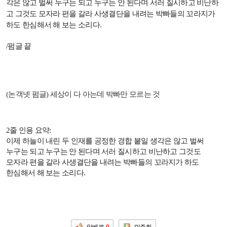
각은 않고 벌써 누구는 되고 누구는 안 된다며 서러 질시하고 비난하
고 그것도 모자라 편을 갈라 사생결단을 내려는 박빠들의 꼬라지가
하도 한심해서 해 보는 소리다
.
/
펌글 끝
(논객넷 펌글) 세상이 다 아는데 박빠만 모르는 것
2줄 인용 요약:
이제 하늘이 내린 두 인재를 공정한 경합 붙일 생각은 않고 벌써
누구는 되고 누구는 안 된다며 서러 질시하고 비난하고 그것도
모자라 편을 갈라 사생결단을 내려는 박빠들의 꼬라지가 하도
한심해서 해 보는 소리다
.