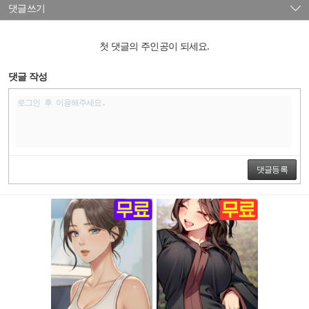
댓글쓰기
첫 댓글의 주인공이 되세요.
댓글 작성
댓글등록