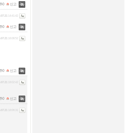
추
0
신고
.07.21
14:41:42
추
0
신고
.07.21
16:08:52
추
0
신고
.07.21
18:02:42
추
0
신고
.07.21
18:06:31