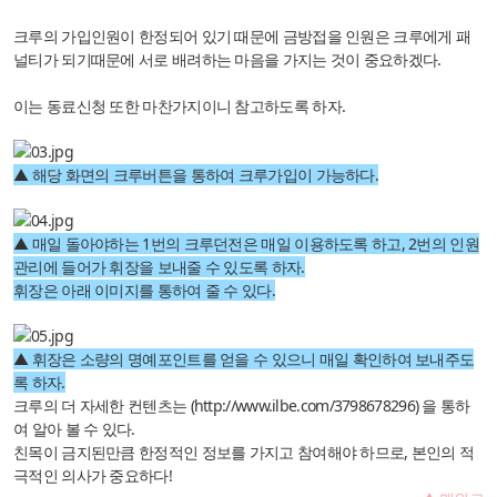
크루의 가입인원이 한정되어 있기 때문에 금방접을 인원은 크루에게 패
널티가 되기때문에 서로 배려하는 마음을 가지는 것이 중요하겠다.
이는 동료신청 또한 마찬가지이니 참고하도록 하자.
▲ 해당 화면의 크루버튼을 통하여 크루가입이 가능하다.
▲ 매일 돌아야하는 1번의 크루던전은 매일 이용하도록 하고, 2번의 인원
관리에 들어가 휘장을 보내줄 수 있도록 하자.
휘장은 아래 이미지를 통하여 줄 수 있다.
▲ 휘장은 소량의 명예포인트를 얻을 수 있으니 매일 확인하여 보내주도
록 하자.
크루의 더 자세한 컨텐츠는 (
http://www.ilbe.com/3798678296
) 을 통하
여 알아 볼 수 있다.
친목이 금지된만큼 한정적인 정보를 가지고 참여해야 하므로, 본인의 적
극적인 의사가 중요하다!