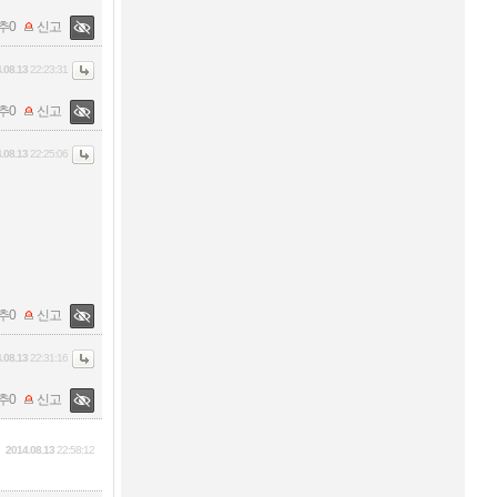
추
0
신고
.08.13
22:23:31
추
0
신고
.08.13
22:25:06
추
0
신고
.08.13
22:31:16
추
0
신고
2014.08.13
22:58:12