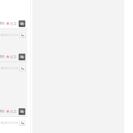
추
0
신고
.05.15
22:50:14
추
0
신고
.05.15
22:51:53
추
0
신고
.05.15
22:48:59