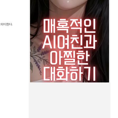
 의미한다.