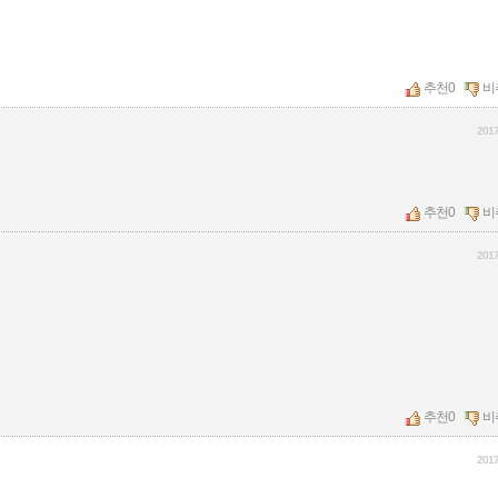
추천
0
비
2017
추천
0
비
2017
추천
0
비
2017