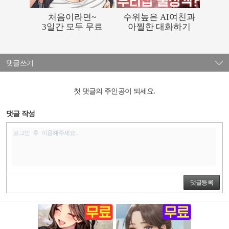
댓글쓰기
첫 댓글의 주인공이 되세요.
댓글 작성
댓글등록