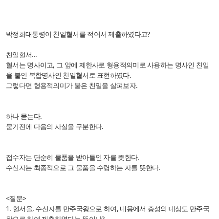
박정희대통령이 친일혈서를 적어서 제출하였다고?
친일혈서...
혈서는 명사이고, 그 앞에 제한사로 형용적의미로 사용하는 명사인 친일
을 붙인 복합명사인 친일혈서로 표현하였다.
그렇다면 형용적의미가 붙은 친일을 살펴보자.
하나 묻는다.
묻기전에 다음의 사실을 구분한다.
접수자는 단순히 물품을 받아들인 자를 뜻한다.
수신자는 최종적으로 그 물품을 수령하는 자를 뜻한다.
<질문>
1. 혈서을, 수신자를 만주국왕으로 하여, 내용에서 충성의 대상도 만주국
왕으로 하여 제출하였다는 뜻이냐?