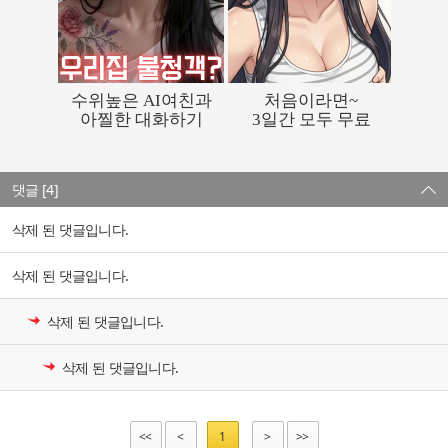
댓글 [4]
삭제 된 댓글입니다.
삭제 된 댓글입니다.
삭제 된 댓글입니다.
삭제 된 댓글입니다.
<<
<
1
>
>>