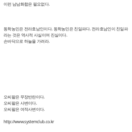
이런 남남화합은 필요없다.
동학농민은 전라호남인이다. 동학농민은 친일파다. 전라호남인이 친일파
라는 것은 역사적 사실이며 진실이다.
손바닥으로 하늘을 가려라.
오씨팔은 무장반란이다.
오씨팔은 사변이다.
오씨팔은 여적사변이다.
http://www.systemclub.co.kr