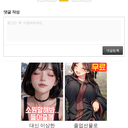
댓글 작성
댓글등록