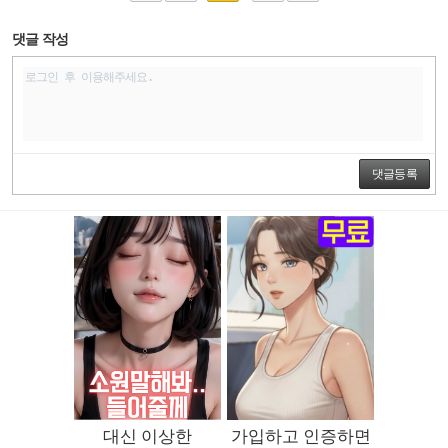
댓글 작성
댓글등록