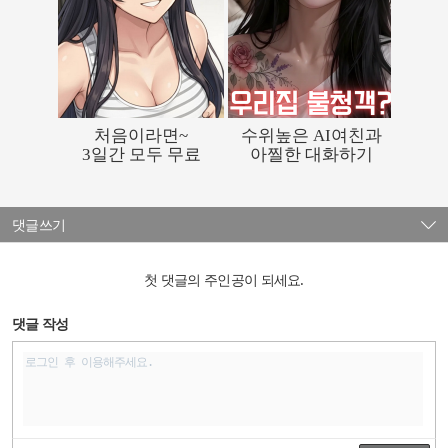
댓글쓰기
첫 댓글의 주인공이 되세요.
댓글 작성