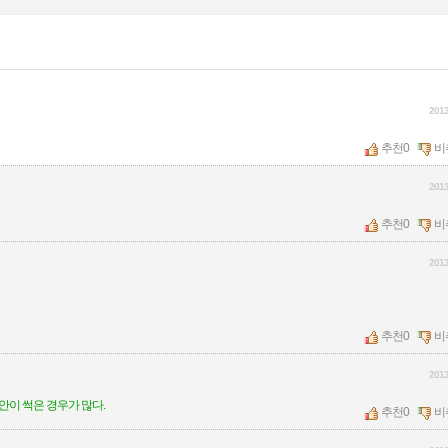
2013
추천
0
비
2013
추천
0
비
2013
추천
0
비
2013
안이 썩은 경우가 많다.
추천
0
비