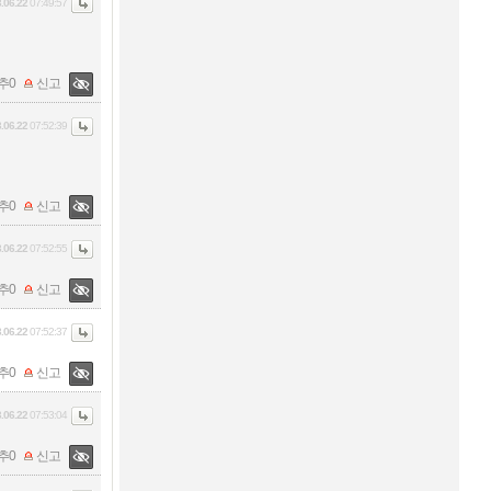
.06.22
07:49:57
추
0
신고
.06.22
07:52:39
추
0
신고
.06.22
07:52:55
추
0
신고
.06.22
07:52:37
추
0
신고
.06.22
07:53:04
추
0
신고