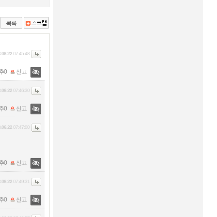
목록
.06.22
07:45:48
추
0
신고
.06.22
07:46:30
추
0
신고
.06.22
07:47:00
추
0
신고
.06.22
07:49:31
추
0
신고