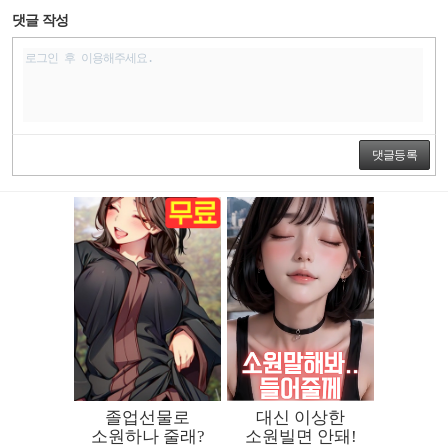
댓글 작성
댓글등록