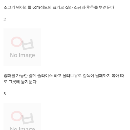
소고기 덩어리를 6cm정도의 크기로 잘라 소금과 후추를 뿌려둔다
2
양파를 가능한 얇게 슬라이스 하고 올리브유로 갈색이 날때까지 볶아 따
로 그릇에 옮겨둔다
3