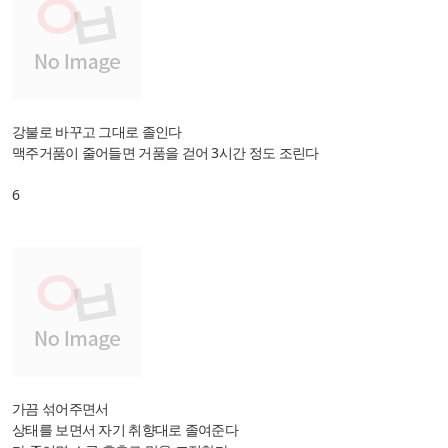
강불로 바꾸고 그대로 졸인다
맥주거품이 줄어들면 거품을 걷어 3시간 정도 조린다
6
가끔 섞어주면서
상태를 보면서 자기 취향대로 졸여준다