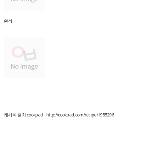
완성
레시피 출처 cookpad -
http://cookpad.com/recipe/1955296