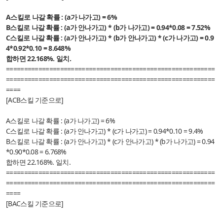
A스킬로 나갈 확률 : (a가 나가고) = 6%
B스킬로 나갈 확률 :
(a가 안나가고) * (b가 나가고) = 0.94*0.08 = 7.52%
C스킬로 나갈 확률 :
(a가 안나가고) * (b가 안나가고) * (c가 나가고) = 0.9
4*0.92*0.10 = 8.648%
합하면 22.168%. 일치.
==========================================================
==========================================================
====
[ACB스킬 기준으로]
A스킬로 나갈 확률 : (a가 나가고) = 6%
C스킬로 나갈 확률 :
(a가 안나가고) * (c가 나가고) = 0.94*0.10 = 9.4%
B스킬로 나갈 확률 :
(a가 안나가고) * (c가 안나가고) * (b가 나가고) = 0.94
*0.90*0.08 = 6.768%
합하면 22.168%. 일치.
==========================================================
==========================================================
====
[BAC스킬 기준으로]