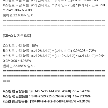
B스킬로 나갈 확률 :
(c가 안나가고) * (a가 안나가고) * (b가 나가고) = 0.90
*0.94*0.08 = 6.768%
합하면 22.168%. 일치.
==========================================================
==========================================================
====
[CBA스킬 기준으로]
C스킬로 나갈 확률 : 10%
B스킬로 나갈 확률 :
(c가 안나가고) * (a가 나가고)
0.9*0.08 = 7.2%
A스킬로 나갈 확률 :
(c가 안나가고) * (b가 안나가고) * (a가 나가고) =
0.9*
0.92*0.06 = 4.968%
합하면 22.168%. 일치.
==========================================================
==========================================================
====
a스킬 평균발동률 : [6+6+5.52+5.4+4.968+4.968] / 6 = 5.476%
b스킬 평균발동률 : [8+8+7.52+7.2+6.768+6.768] / 6 = 7.376%
c스킬 평균발동률 : [10+10+9.4+9.2+8.648+8.648]/ 6 = 9.316%