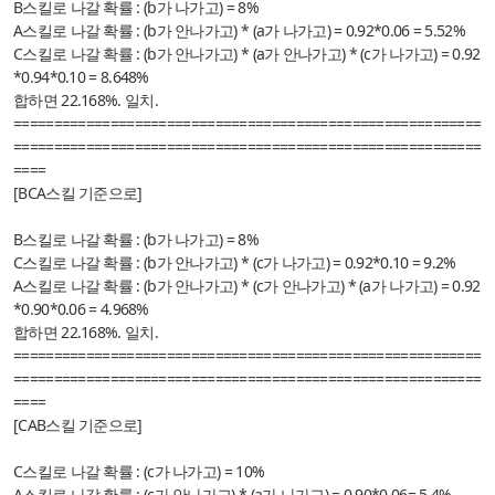
B스킬로 나갈 확률 : (b가 나가고) = 8%
A스킬로 나갈 확률 :
(b가 안나가고) * (a가 나가고) = 0.92*0.06 = 5.52%
C스킬로 나갈 확률 :
(b가 안나가고) * (a가 안나가고) * (c가 나가고) = 0.92
*0.94*0.10 = 8.648%
합하면 22.168%. 일치.
==========================================================
==========================================================
====
[BCA스킬 기준으로]
B스킬로 나갈 확률 : (b가 나가고) = 8%
C스킬로 나갈 확률 :
(b가 안나가고) * (c가 나가고) = 0.92*0.10 = 9.2%
A스킬로 나갈 확률 :
(b가 안나가고) * (c가 안나가고) * (a가 나가고) = 0.92
*0.90*0.06 = 4.968%
합하면 22.168%. 일치.
==========================================================
==========================================================
====
[CAB스킬 기준으로]
C스킬로 나갈 확률 : (c가 나가고) = 10%
A스킬로 나갈 확률 :
(c가 안나가고) * (a가 나가고) = 0.90*0.06= 5.4%