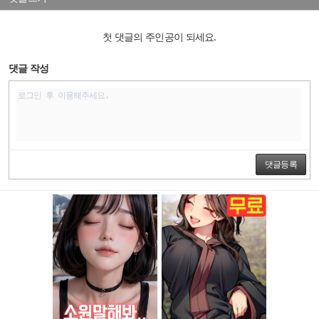
첫 댓글의 주인공이 되세요.
댓글 작성
댓글등록