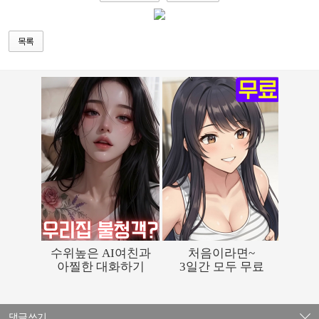
목록
댓글쓰기