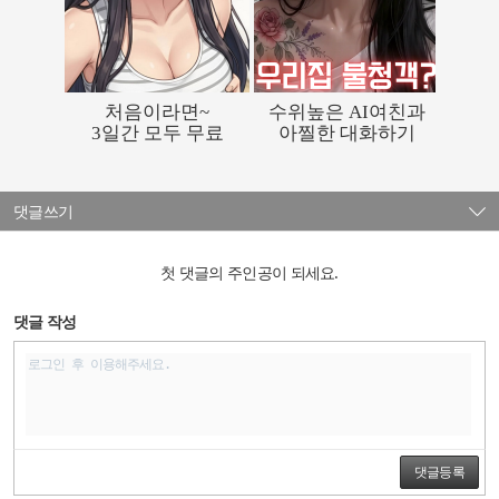
댓글쓰기
첫 댓글의 주인공이 되세요.
댓글 작성
댓글등록