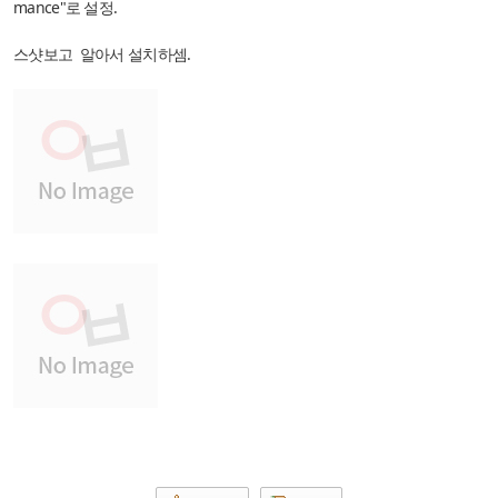
mance"로 설정.
스샷보고 알아서 설치하셈.