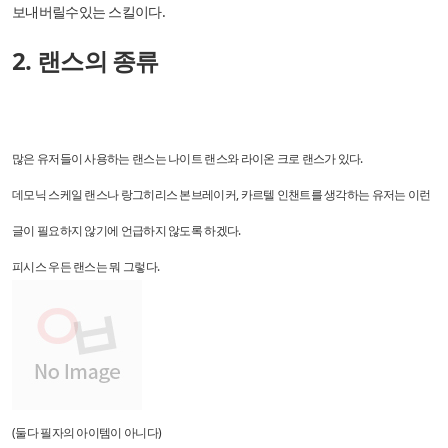
보내버릴수있는 스킬이다.
2. 랜스의 종류
많은 유저들이 사용하는 랜스는 나이트 랜스와 라이온 크로 랜스가 있다.
데모닉 스케일 랜스나 랑그히리스 본브레이커, 카르텔 인챈트를 생각하는 유저는 이런
글이 필요하지 않기에 언급하지 않도록 하겠다.
피시스 우든 랜스는 뭐 그렇다.
(둘다 필자의 아이템이 아니다)