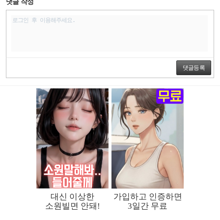
댓글 작성
댓글등록