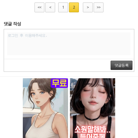
<<
<
1
2
>
>>
댓글 작성
댓글등록