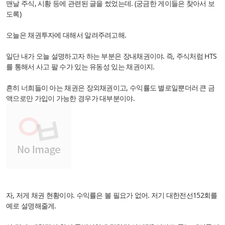
맨날 주식, 시황 등에 관련된 글을 썼었는데. (궁금한 게이들은 찾아서 보
도록)
오늘은 채권투자에 대해서 알려주려고해.
일단 내가 오늘 설명하고자 하는 부분은 장내채권이야. 즉, 주식처럼 HTS
를 통해서 사고 팔 수가 있는 유동성 있는 채권이지.
흔히 너희들이 아는 채권은 장외채권이고, 수익률도 별로일뿐더러 큰 금
액으로만 가입이 가능한 경우가 대부분이야.
자, 저게 채권 현황이야. 수익률은 볼 필요가 없어. 저기 대한전선152회를
예로 설명해줄게.