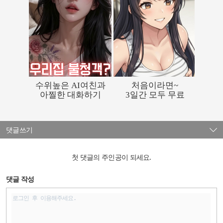
댓글쓰기
첫 댓글의 주인공이 되세요.
댓글 작성