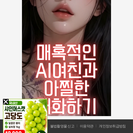
공지사항
문의 및 신고
불법촬영물 신고
이용약관
개인정보취급방침