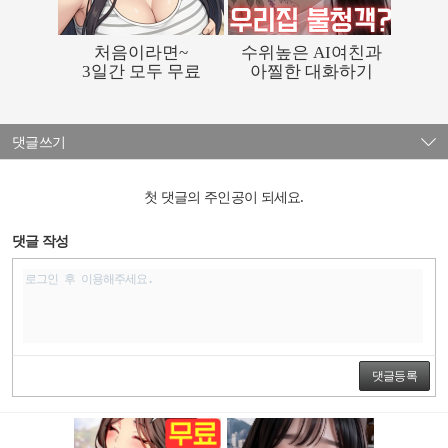
댓글쓰기
첫 댓글의 주인공이 되세요.
댓글 작성
댓글등록