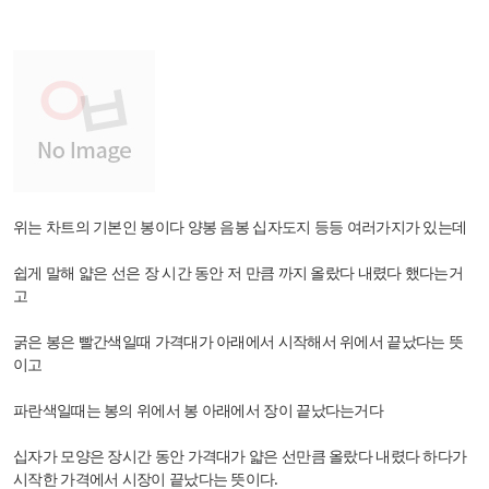
위는 차트의 기본인 봉이다 양봉 음봉 십자도지 등등 여러가지가 있는데
쉽게 말해 얇은 선은 장 시간 동안 저 만큼 까지 올랐다 내렸다 했다는거
고
굵은 봉은 빨간색일때 가격대가 아래에서 시작해서 위에서 끝났다는 뜻
이고
파란색일때는 봉의 위에서 봉 아래에서 장이 끝났다는거다
십자가 모양은 장시간 동안 가격대가 얇은 선만큼 올랐다 내렸다 하다가
시작한 가격에서 시장이 끝났다는 뜻이다.