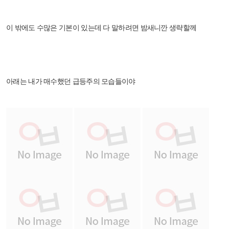
이 밖에도 수많은 기본이 있는데 다 말하려면 밤새니깐 생략할께
아래는 내가 매수했던 급등주의 모습들이야