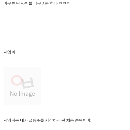
아무튼 난 싸이를 너무 사랑한다 ㅋㅋㅋ
지엠피
지엠피는 내가 급등주를 시작하게 된 처음 종목이야.