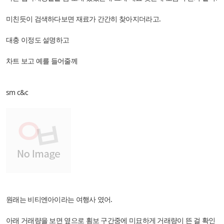
미친듯이 검색하다보면 재료가 간간히 찾아지더라고.
대충 이정도 설명하고
차트 보고 예를 들어줄께
sm c&c
원래는 비티엔아이라는 여행사 였어.
아래 거래량을 보면 옆으로 횡보 구간중에 미묘하게 거래량이 뜬 걸 확인